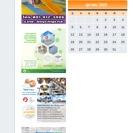
ตุลาคม 2025
อ
จ
อ
พ
พ
ศ
เ
1
2
3
4
5
6
7
8
9
10
11
12
13
14
15
16
17
18
19
20
21
22
23
24
25
26
27
28
29
30
31