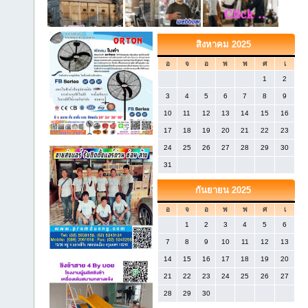
สิงหาคม 2025
อ
จ
อ
พ
พ
ศ
เ
1
2
3
4
5
6
7
8
9
10
11
12
13
14
15
16
17
18
19
20
21
22
23
24
25
26
27
28
29
30
31
กันยายน 2025
อ
จ
อ
พ
พ
ศ
เ
1
2
3
4
5
6
7
8
9
10
11
12
13
14
15
16
17
18
19
20
21
22
23
24
25
26
27
28
29
30