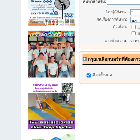
ค้นหาสำหรับ:
โดยผู้ใช้งาน:
จัดเรียงการค้นหา:
ตัวเลือก:
แ
หั
อายุข้อความ:
ระหว
กรุณาเลือกบอร์ดที่ต้องกา
เลือกทั้งหมด