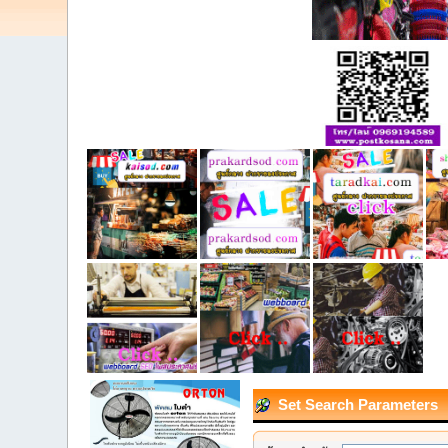
Set Search Parameters