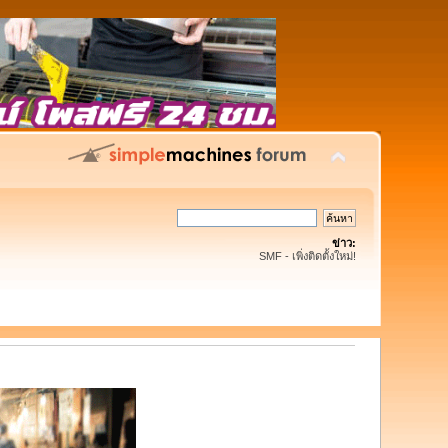
ข่าว:
SMF - เพิ่งติดตั้งใหม่!