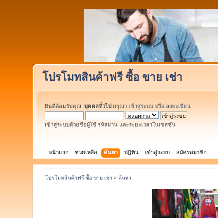
โปรโมทสินค้าฟรี ซื้อ ขาย เช่า
ยินดีต้อนรับคุณ,
บุคคลทั่วไป
กรุณา
เข้าสู่ระบบ
หรือ
ลงทะเบียน
เข้าสู่ระบบด้วยชื่อผู้ใช้ รหัสผ่าน และระยะเวลาในเซสชั่น
หน้าแรก
ช่วยเหลือ
ค้นหา
ปฏิทิน
เข้าสู่ระบบ
สมัครสมาชิก
โปรโมทสินค้าฟรี ซื้อ ขาย เช่า
»
ค้นหา