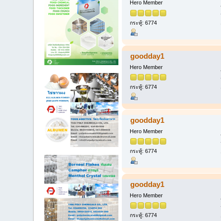
Hero Member
กระทู้: 6774
goodday1
Hero Member
กระทู้: 6774
goodday1
Hero Member
กระทู้: 6774
goodday1
Hero Member
กระทู้: 6774