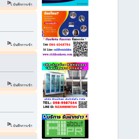
บันทึกการเข้า
บันทึกการเข้า
บันทึกการเข้า
บันทึกการเข้า