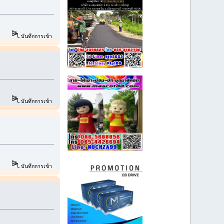
บันทึกการเข้า
บันทึกการเข้า
บันทึกการเข้า