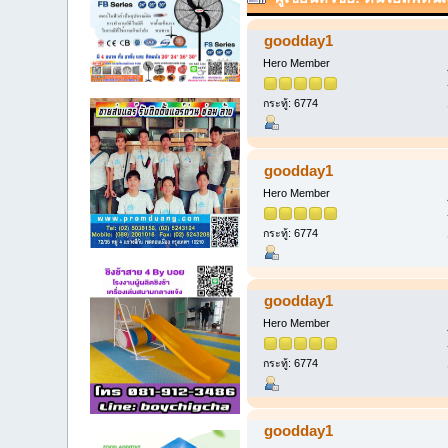
goodday1
Hero Member
กระทู้: 6774
goodday1
Hero Member
กระทู้: 6774
goodday1
Hero Member
กระทู้: 6774
goodday1