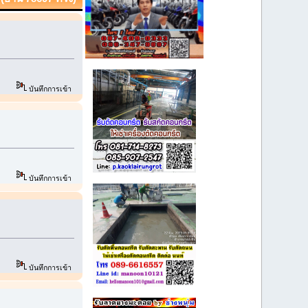
บันทึกการเข้า
บันทึกการเข้า
บันทึกการเข้า