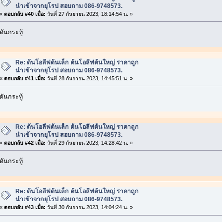
นำเข้าจากยุโรป สอบถาม 086-9748573.
«
ตอบกลับ #40 เมื่อ:
วันที่ 27 กันยายน 2023, 18:14:54 น. »
ดันกระทู้
Re: ต้นโอลีฟต้นเล็ก ต้นโอลีฟต้นใหญ่ ราคาถูก
นำเข้าจากยุโรป สอบถาม 086-9748573.
«
ตอบกลับ #41 เมื่อ:
วันที่ 28 กันยายน 2023, 14:45:51 น. »
ดันกระทู้
Re: ต้นโอลีฟต้นเล็ก ต้นโอลีฟต้นใหญ่ ราคาถูก
นำเข้าจากยุโรป สอบถาม 086-9748573.
«
ตอบกลับ #42 เมื่อ:
วันที่ 29 กันยายน 2023, 14:28:42 น. »
ดันกระทู้
Re: ต้นโอลีฟต้นเล็ก ต้นโอลีฟต้นใหญ่ ราคาถูก
นำเข้าจากยุโรป สอบถาม 086-9748573.
«
ตอบกลับ #43 เมื่อ:
วันที่ 30 กันยายน 2023, 14:04:24 น. »