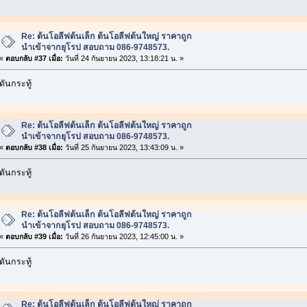
Re: ต้นโอลีฟต้นเล็ก ต้นโอลีฟต้นใหญ่ ราคาถูก
นำเข้าจากยุโรป สอบถาม 086-9748573.
«
ตอบกลับ #37 เมื่อ:
วันที่ 24 กันยายน 2023, 13:18:21 น. »
ดันกระทู้
Re: ต้นโอลีฟต้นเล็ก ต้นโอลีฟต้นใหญ่ ราคาถูก
นำเข้าจากยุโรป สอบถาม 086-9748573.
«
ตอบกลับ #38 เมื่อ:
วันที่ 25 กันยายน 2023, 13:43:09 น. »
ดันกระทู้
Re: ต้นโอลีฟต้นเล็ก ต้นโอลีฟต้นใหญ่ ราคาถูก
นำเข้าจากยุโรป สอบถาม 086-9748573.
«
ตอบกลับ #39 เมื่อ:
วันที่ 26 กันยายน 2023, 12:45:00 น. »
ดันกระทู้
Re: ต้นโอลีฟต้นเล็ก ต้นโอลีฟต้นใหญ่ ราคาถูก