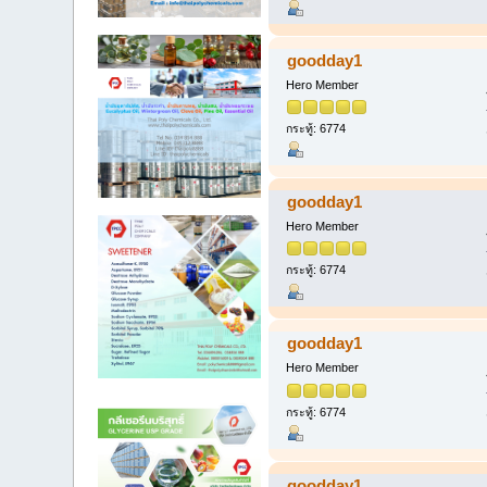
goodday1
Hero Member
กระทู้: 6774
goodday1
Hero Member
กระทู้: 6774
goodday1
Hero Member
กระทู้: 6774
goodday1