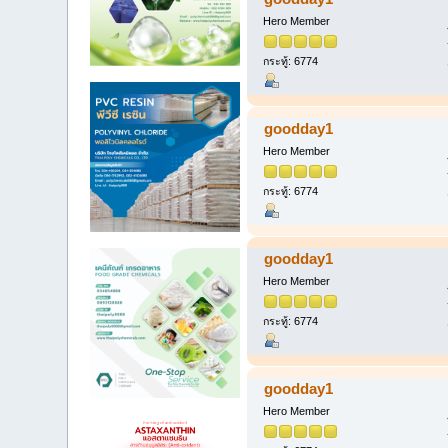
Hero Member
กระทู้: 6774
goodday1
Hero Member
กระทู้: 6774
goodday1
Hero Member
กระทู้: 6774
goodday1
Hero Member