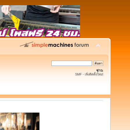
ข่าว:
SMF - เพิ่งติดตั้งใหม่!