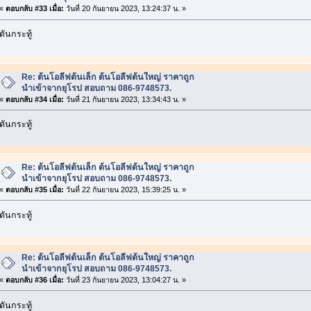
«
ตอบกลับ #33 เมื่อ:
วันที่ 20 กันยายน 2023, 13:24:37 น. »
ดันกระทู้
Re: ต้นโอลีฟต้นเล็ก ต้นโอลีฟต้นใหญ่ ราคาถูก
นำเข้าจากยุโรป สอบถาม 086-9748573.
«
ตอบกลับ #34 เมื่อ:
วันที่ 21 กันยายน 2023, 13:34:43 น. »
ดันกระทู้
Re: ต้นโอลีฟต้นเล็ก ต้นโอลีฟต้นใหญ่ ราคาถูก
นำเข้าจากยุโรป สอบถาม 086-9748573.
«
ตอบกลับ #35 เมื่อ:
วันที่ 22 กันยายน 2023, 15:39:25 น. »
ดันกระทู้
Re: ต้นโอลีฟต้นเล็ก ต้นโอลีฟต้นใหญ่ ราคาถูก
นำเข้าจากยุโรป สอบถาม 086-9748573.
«
ตอบกลับ #36 เมื่อ:
วันที่ 23 กันยายน 2023, 13:04:27 น. »
ดันกระทู้