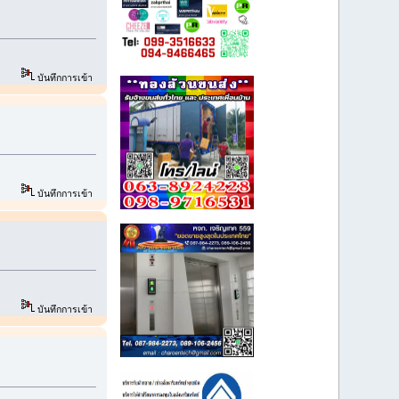
บันทึกการเข้า
บันทึกการเข้า
บันทึกการเข้า