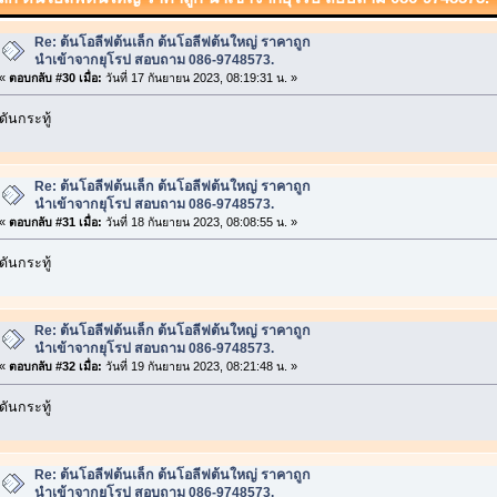
Re: ต้นโอลีฟต้นเล็ก ต้นโอลีฟต้นใหญ่ ราคาถูก
นำเข้าจากยุโรป สอบถาม 086-9748573.
«
ตอบกลับ #30 เมื่อ:
วันที่ 17 กันยายน 2023, 08:19:31 น. »
ดันกระทู้
Re: ต้นโอลีฟต้นเล็ก ต้นโอลีฟต้นใหญ่ ราคาถูก
นำเข้าจากยุโรป สอบถาม 086-9748573.
«
ตอบกลับ #31 เมื่อ:
วันที่ 18 กันยายน 2023, 08:08:55 น. »
ดันกระทู้
Re: ต้นโอลีฟต้นเล็ก ต้นโอลีฟต้นใหญ่ ราคาถูก
นำเข้าจากยุโรป สอบถาม 086-9748573.
«
ตอบกลับ #32 เมื่อ:
วันที่ 19 กันยายน 2023, 08:21:48 น. »
ดันกระทู้
Re: ต้นโอลีฟต้นเล็ก ต้นโอลีฟต้นใหญ่ ราคาถูก
นำเข้าจากยุโรป สอบถาม 086-9748573.