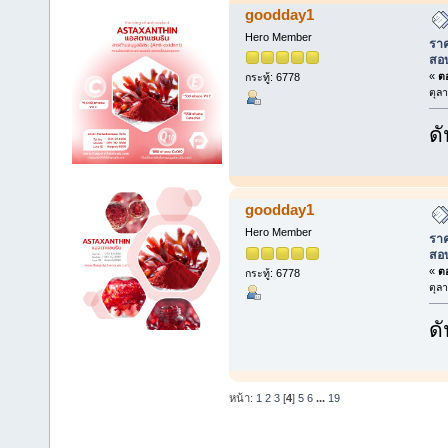
goodday1
Hero Member
ราค
สอ
«
ตอ
กระทู้: 6778
ตุล
ดั
goodday1
Hero Member
ราค
สอ
«
ตอ
กระทู้: 6778
ตุล
ดั
หน้า:
1
2
3
[
4
]
5
6
...
19