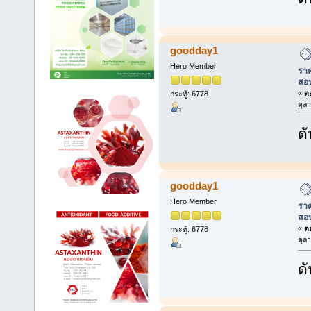
goodday1
Hero Member
ราค
สอ
«
ตอ
กระทู้: 6778
ตุล
ดั
goodday1
Hero Member
ราค
สอ
«
ตอ
กระทู้: 6778
ตุล
ดั