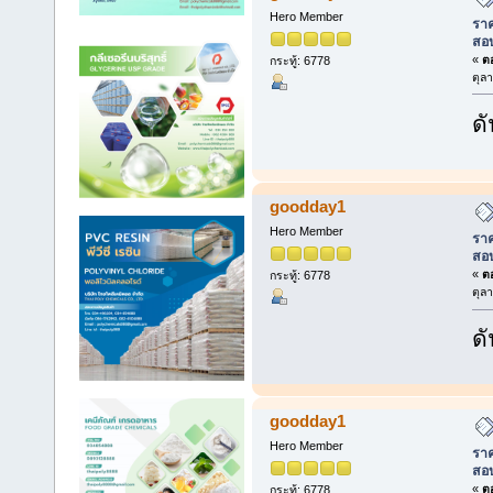
Hero Member
ราค
สอ
«
ตอ
กระทู้: 6778
ตุล
ดั
goodday1
Hero Member
ราค
สอ
«
ตอ
กระทู้: 6778
ตุล
ดั
goodday1
Hero Member
ราค
สอ
«
ตอ
กระทู้: 6778