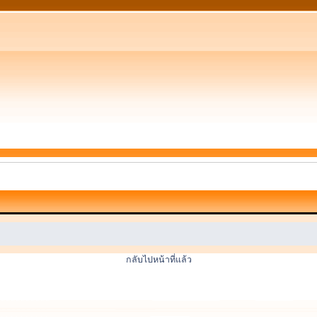
กลับไปหน้าที่แล้ว