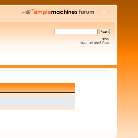
ข่าว:
SMF - เพิ่งติดตั้งใหม่!