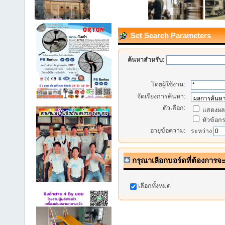
Set Search Parameters
ค้นหาสำหรับ:
โดยผู้ใช้งาน:
จัดเรียงการค้นหา:
ตัวเลือก:
แสดงผลก
หัวข้อกระ
อายุข้อความ:
ระหว่าง
กรุณาเลือกบอร์ดที่ต้องการจ
เลือกทั้งหมด