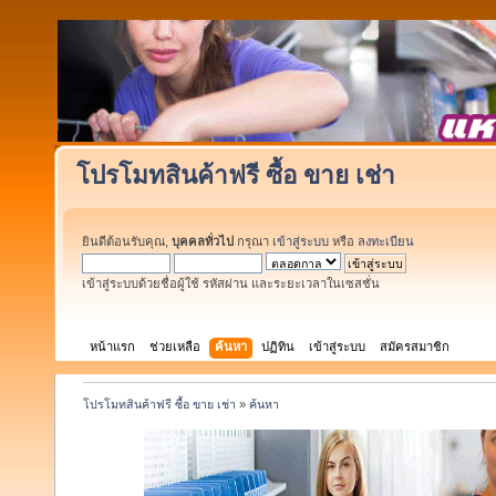
โปรโมทสินค้าฟรี ซื้อ ขาย เช่า
ยินดีต้อนรับคุณ,
บุคคลทั่วไป
กรุณา
เข้าสู่ระบบ
หรือ
ลงทะเบียน
เข้าสู่ระบบด้วยชื่อผู้ใช้ รหัสผ่าน และระยะเวลาในเซสชั่น
หน้าแรก
ช่วยเหลือ
ค้นหา
ปฏิทิน
เข้าสู่ระบบ
สมัครสมาชิก
โปรโมทสินค้าฟรี ซื้อ ขาย เช่า
»
ค้นหา