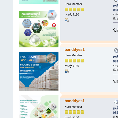
Hero Member
เหล็
08
«
ตอ
กระทู้: 7150
กัน
ข
banddyes1
Hero Member
เหล็
08
«
ตอ
กระทู้: 7150
กัน
ข
banddyes1
Hero Member
เหล็
08
«
ตอ
กระทู้: 7150