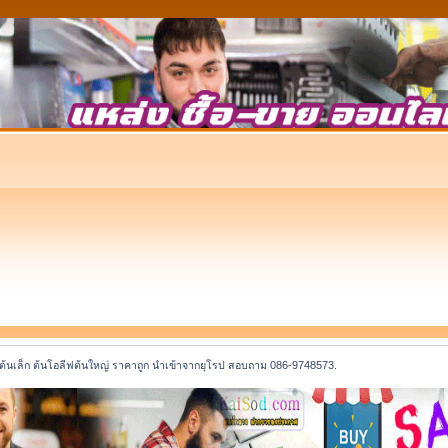
ต้นเล็ก ต้นโอลีฟต้นใหญ่ ราคาถูก นำเข้าจากยุโรป สอบถาม 086-9748573.