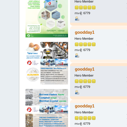
Hero Member
กระทู้: 6779
goodday1
Hero Member
กระทู้: 6779
goodday1
Hero Member
กระทู้: 6779
goodday1
Hero Member
กระทู้: 6779