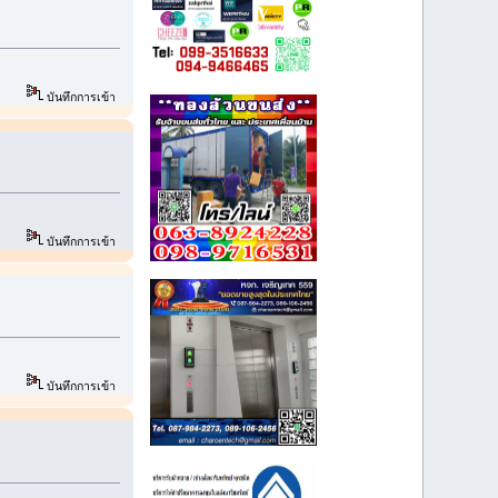
บันทึกการเข้า
บันทึกการเข้า
บันทึกการเข้า