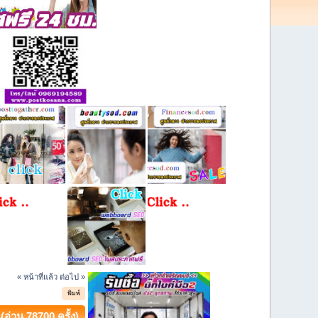
« หน้าที่แล้ว
ต่อไป »
พิมพ์
อ่าน 78700 ครั้ง)