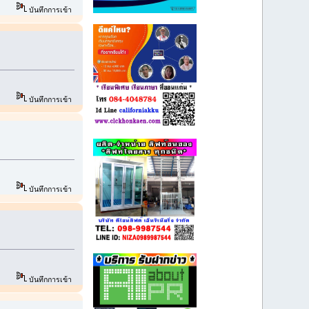
บันทึกการเข้า
บันทึกการเข้า
บันทึกการเข้า
บันทึกการเข้า