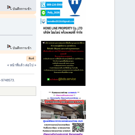
บันทึกการเข้า
บันทึกการเข้า
พิมพ์
« หน้าที่แล้ว
ต่อไป »
6-9748573.