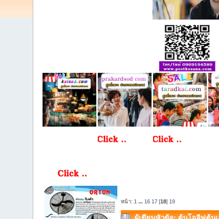
หน้า:
1
...
16
17
[
18
]
19
ผู้เขียน
หัวข้อ: ต้นโอลีฟต้น