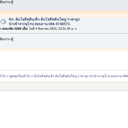
ดันกระทู้
Re: ต้นโอลีฟต้นเล็ก ต้นโอลีฟต้นใหญ่ ราคาถูก
นำเข้าจากยุโรป สอบถาม 086-9748573.
«
ตอบกลับ #269 เมื่อ:
วันที่ 4 สิงหาคม 2024, 23:31:35 น. »
ดันกระทู้
ั่วไป
»
พูดคุยเรื่องทั่วไป
»
ต้นโอลีฟต้นเล็ก ต้นโอลีฟต้นใหญ่ ราคาถูก นำเข้าจากยุโรป สอบถาม 08