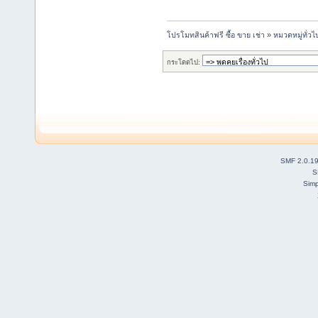
โปรโมทสินค้าฟรี ซื้อ ขาย เช่า
»
หมวดหมู่ทั่วไ
กระโดดไป:
SMF 2.0.1
S
Simp