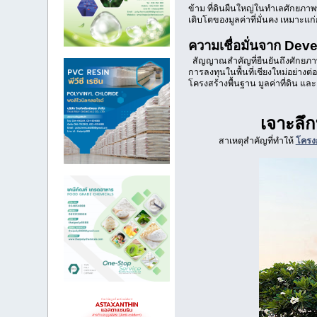
ข้าม ที่ดินผืนใหญ่ในทำเลศักยภาพ
เติบโตของมูลค่าที่มั่นคง เหมาะ
ความเชื่อมั่นจาก Deve
สัญญาณสำคัญที่ยืนยันถึงศักยภาพข
การลงทุนในพื้นที่เชียงใหม่อย่างต่อ
โครงสร้างพื้นฐาน มูลค่าที่ดิน แ
เจาะลึก
สาเหตุสำคัญที่ทำให้
โครง