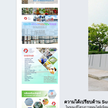
ความได้เปรียบด้าน Sup
ในขณะที่โครงการคอนโดมิเนียมมี