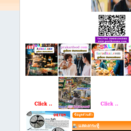
ข้อมูลส่วนตัว
แสดงกระทู้