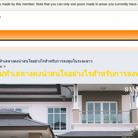
sts made by this member. Note that you can only see posts made in areas you currently have
s
หม่ทำเลหางดงน่าสนใจอย่างไรสำหรับการลงทุนในระยะยาว
น. »
ใหม่ทำเลหางดงน่าสนใจอย่างไรสำหรับการล