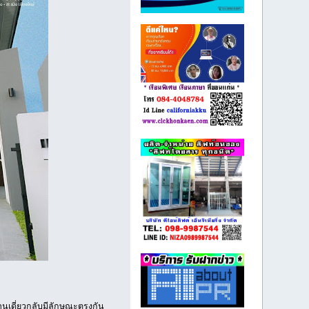
นเดี่ยวกลับมีลักษณะตรงกัน