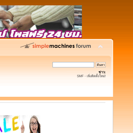
ข่าว:
SMF - เพิ่งติดตั้งใหม่!