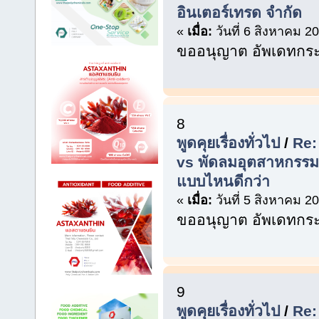
อินเตอร์เทรด จำกัด
«
เมื่อ:
วันที่ 6 สิงหาคม 2
ขออนุญาต อัพเดทกระท
8
พูดคุยเรื่องทั่วไป
/
Re:
vs พัดลมอุตสาหกรรม
แบบไหนดีกว่า
«
เมื่อ:
วันที่ 5 สิงหาคม 2
ขออนุญาต อัพเดทกระท
9
พูดคุยเรื่องทั่วไป
/
Re: