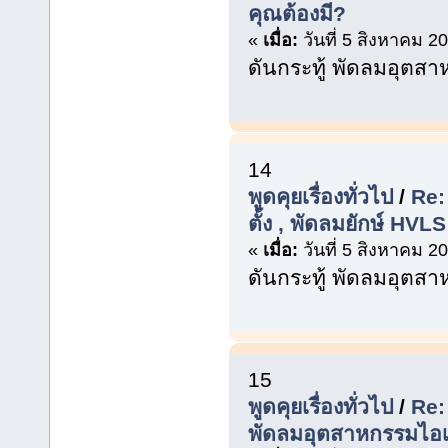
คุณต้องมี?
«
เมื่อ:
วันที่ 5 สิงหาคม 2
ดันกระทู้ พัดลมอุตส
14
พูดคุยเรื่องทั่วไป
/
Re:
ตั้ง , พัดลมยักษ์ HV
«
เมื่อ:
วันที่ 5 สิงหาคม 2
ดันกระทู้ พัดลมอุตส
15
พูดคุยเรื่องทั่วไป
/
Re:
พัดลมอุตสาหกรรมไอเย