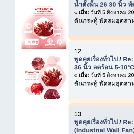
น้ำตั้งพื้น 26 30 นิ้
«
เมื่อ:
วันที่ 5 สิงหาคม 2
ดันกระทู้ พัดลมอุตส
12
พูดคุยเรื่องทั่วไป
/
Re:
36 นิ้ว ลดร้อน 5-10°C
«
เมื่อ:
วันที่ 5 สิงหาคม 2
ดันกระทู้ พัดลมอุตส
13
พูดคุยเรื่องทั่วไป
/
Re:
(Industrial Wall Fa