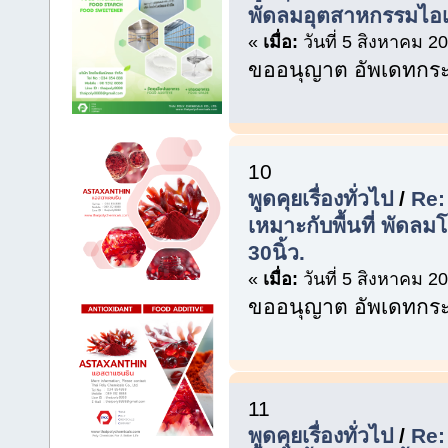
พัดลมอุตสาหกรรมไอเย
«
เมื่อ:
วันที่ 5 สิงหาคม 2
ขออนุญาต อัพเดทกระท
10
พูดคุยเรื่องทั่วไป
/
Re:
เหมาะกับพื้นที่ พัดลมโ
30นิ้ว.
«
เมื่อ:
วันที่ 5 สิงหาคม 2
ขออนุญาต อัพเดทกระท
11
พูดคุยเรื่องทั่วไป
/
Re: