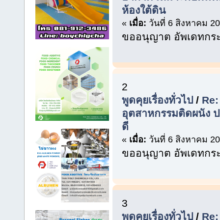
ห้องใต้ดิน
«
เมื่อ:
วันที่ 6 สิงหาคม 2
ขออนุญาต อัพเดทกระท
2
พูดคุยเรื่องทั่วไป
/
Re:
อุตสาหกรรมติดผนัง ป
ดี
«
เมื่อ:
วันที่ 6 สิงหาคม 2
ขออนุญาต อัพเดทกระท
3
พูดคุยเรื่องทั่วไป
/
Re: