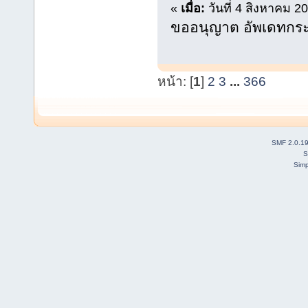
«
เมื่อ:
วันที่ 4 สิงหาคม 2
ขออนุญาต อัพเดทกระท
หน้า: [
1
]
2
3
...
366
SMF 2.0.1
S
Simp