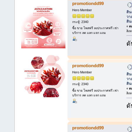
promotiondd99
Hero Member
สิน
วาง
สิน
กระทู้: 2340
«
ตอ
ซื้อ ขาย โพสฟรี ลงประกาศฟรี เช่า
สิง
บริการ ลด แลก แจก แถม
ดั
promotiondd99
Hero Member
สิน
วาง
สิน
กระทู้: 2340
«
ตอ
ซื้อ ขาย โพสฟรี ลงประกาศฟรี เช่า
สิง
บริการ ลด แลก แจก แถม
ดั
promotiondd99