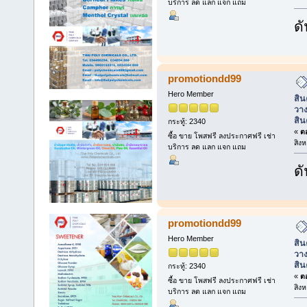
บริการ ลด แลก แจก แถม
ดั
promotiondd99
Hero Member
สิน
วาง
สิน
กระทู้: 2340
«
ตอ
ซื้อ ขาย โพสฟรี ลงประกาศฟรี เช่า
สิง
บริการ ลด แลก แจก แถม
ดั
promotiondd99
Hero Member
สิน
วาง
สิน
กระทู้: 2340
«
ตอ
ซื้อ ขาย โพสฟรี ลงประกาศฟรี เช่า
สิง
บริการ ลด แลก แจก แถม