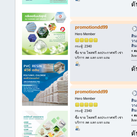
ดั
promotiondd99
Hero Member
สิน
วาง
สิน
กระทู้: 2340
«
ตอ
ซื้อ ขาย โพสฟรี ลงประกาศฟรี เช่า
สิง
บริการ ลด แลก แจก แถม
ดั
promotiondd99
Hero Member
สิน
วาง
สิน
กระทู้: 2340
«
ตอ
ซื้อ ขาย โพสฟรี ลงประกาศฟรี เช่า
สิง
บริการ ลด แลก แจก แถม
ดั