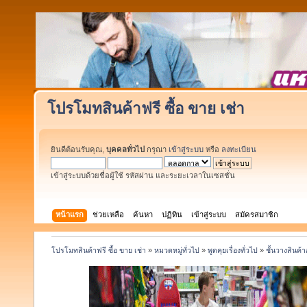
โปรโมทสินค้าฟรี ซื้อ ขาย เช่า
ยินดีต้อนรับคุณ,
บุคคลทั่วไป
กรุณา
เข้าสู่ระบบ
หรือ
ลงทะเบียน
เข้าสู่ระบบด้วยชื่อผู้ใช้ รหัสผ่าน และระยะเวลาในเซสชั่น
หน้าแรก
ช่วยเหลือ
ค้นหา
ปฏิทิน
เข้าสู่ระบบ
สมัครสมาชิก
โปรโมทสินค้าฟรี ซื้อ ขาย เช่า
»
หมวดหมู่ทั่วไป
»
พูดคุยเรื่องทั่วไป
»
ชั้นวางสินค