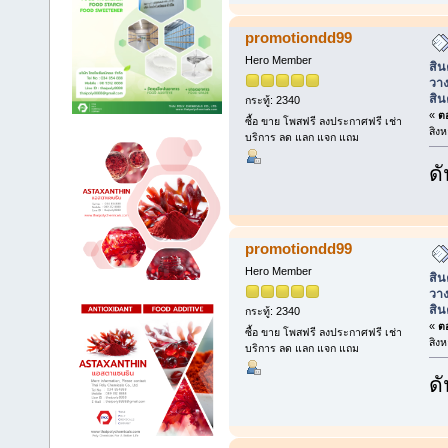
promotiondd99
Hero Member
สิน
วาง
สิน
กระทู้: 2340
«
ตอ
ซื้อ ขาย โพสฟรี ลงประกาศฟรี เช่า
สิง
บริการ ลด แลก แจก แถม
ดั
promotiondd99
Hero Member
สิน
วาง
สิน
กระทู้: 2340
«
ตอ
ซื้อ ขาย โพสฟรี ลงประกาศฟรี เช่า
สิง
บริการ ลด แลก แจก แถม
ดั