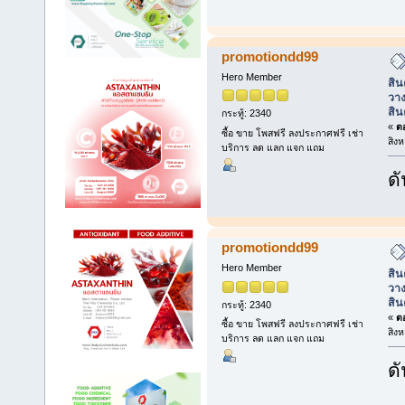
promotiondd99
Hero Member
สิน
วาง
สิน
กระทู้: 2340
«
ตอ
ซื้อ ขาย โพสฟรี ลงประกาศฟรี เช่า
สิง
บริการ ลด แลก แจก แถม
ดั
promotiondd99
Hero Member
สิน
วาง
สิน
กระทู้: 2340
«
ตอ
ซื้อ ขาย โพสฟรี ลงประกาศฟรี เช่า
สิง
บริการ ลด แลก แจก แถม
ดั