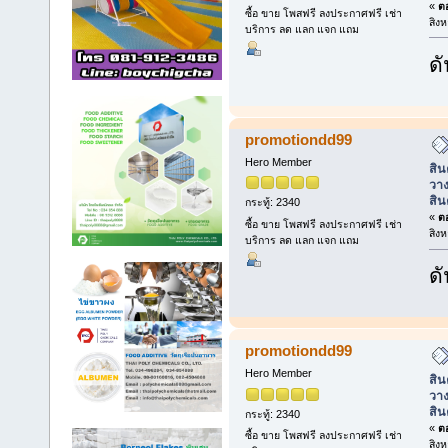
«
ตอ
ซื้อ ขาย โพสฟรี ลงประกาศฟรี เช่า
สิง
บริการ ลด แลก แจก แถม
ดั
promotiondd99
Hero Member
สิน
วาง
สิน
กระทู้: 2340
«
ตอ
ซื้อ ขาย โพสฟรี ลงประกาศฟรี เช่า
สิง
บริการ ลด แลก แจก แถม
ดั
promotiondd99
Hero Member
สิน
วาง
สิน
กระทู้: 2340
«
ตอ
ซื้อ ขาย โพสฟรี ลงประกาศฟรี เช่า
สิง