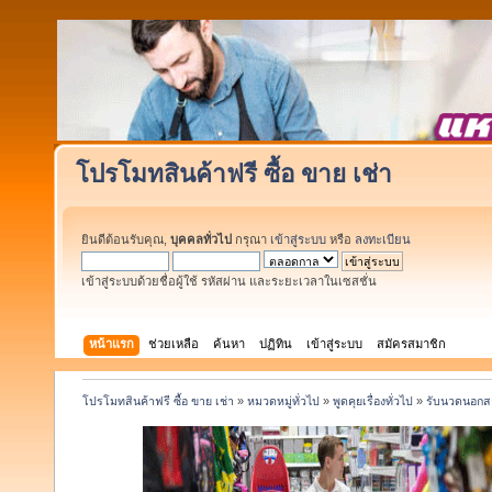
โปรโมทสินค้าฟรี ซื้อ ขาย เช่า
ยินดีต้อนรับคุณ,
บุคคลทั่วไป
กรุณา
เข้าสู่ระบบ
หรือ
ลงทะเบียน
เข้าสู่ระบบด้วยชื่อผู้ใช้ รหัสผ่าน และระยะเวลาในเซสชั่น
หน้าแรก
ช่วยเหลือ
ค้นหา
ปฏิทิน
เข้าสู่ระบบ
สมัครสมาชิก
โปรโมทสินค้าฟรี ซื้อ ขาย เช่า
»
หมวดหมู่ทั่วไป
»
พูดคุยเรื่องทั่วไป
»
รับนวดนอกสถ