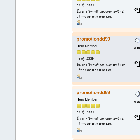
กระทู้: 2339
ข
ซื้อ ขาย โพสฟรี ลงประกาศฟรี เช่า
บริการ ลด แลก แจก แถม
promotiondd99
Hero Member
«
ตอ
กระทู้: 2339
ข
ซื้อ ขาย โพสฟรี ลงประกาศฟรี เช่า
บริการ ลด แลก แจก แถม
promotiondd99
Hero Member
«
ตอ
กระทู้: 2339
ข
ซื้อ ขาย โพสฟรี ลงประกาศฟรี เช่า
บริการ ลด แลก แจก แถม