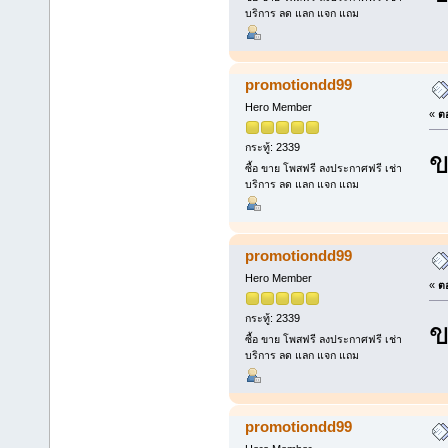
บริการ ลด แลก แจก แถม
promotiondd99
Hero Member
«
ตอ
กระทู้: 2339
ข
ซื้อ ขาย โพสฟรี ลงประกาศฟรี เช่า
บริการ ลด แลก แจก แถม
promotiondd99
Hero Member
«
ตอ
กระทู้: 2339
ข
ซื้อ ขาย โพสฟรี ลงประกาศฟรี เช่า
บริการ ลด แลก แจก แถม
promotiondd99