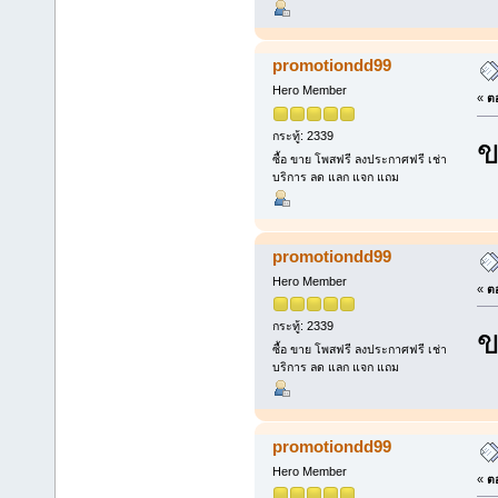
promotiondd99
Hero Member
«
ตอ
กระทู้: 2339
ข
ซื้อ ขาย โพสฟรี ลงประกาศฟรี เช่า
บริการ ลด แลก แจก แถม
promotiondd99
Hero Member
«
ตอ
กระทู้: 2339
ข
ซื้อ ขาย โพสฟรี ลงประกาศฟรี เช่า
บริการ ลด แลก แจก แถม
promotiondd99
Hero Member
«
ตอ