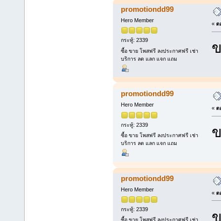
promotiondd99
Hero Member
«
ตอ
กระทู้: 2339
ข
ซื้อ ขาย โพสฟรี ลงประกาศฟรี เช่า
บริการ ลด แลก แจก แถม
promotiondd99
Hero Member
«
ตอ
กระทู้: 2339
ข
ซื้อ ขาย โพสฟรี ลงประกาศฟรี เช่า
บริการ ลด แลก แจก แถม
promotiondd99
Hero Member
«
ตอ
กระทู้: 2339
ข
ซื้อ ขาย โพสฟรี ลงประกาศฟรี เช่า