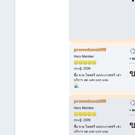
promotiondd99
Hero Member
«
ตอ
กระทู้: 2339
ข
ซื้อ ขาย โพสฟรี ลงประกาศฟรี เช่า
บริการ ลด แลก แจก แถม
promotiondd99
Hero Member
«
ตอ
กระทู้: 2339
ข
ซื้อ ขาย โพสฟรี ลงประกาศฟรี เช่า
บริการ ลด แลก แจก แถม