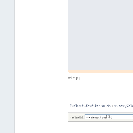
หน้า: [
1
]
โปรโมทสินค้าฟรี ซื้อ ขาย เช่า
»
หมวดหมู่ทั่วไ
กระโดดไป: