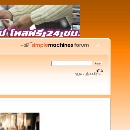
ข่าว:
SMF - เพิ่งติดตั้งใหม่!