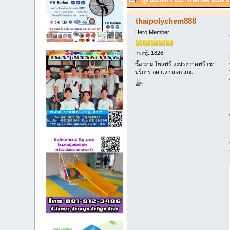
thaipolychem888
Hero Member
กระทู้: 1826
ซื้อ ขาย โพสฟรี ลงประกาศฟรี เช่า
บริการ ลด แลก แจก แถม