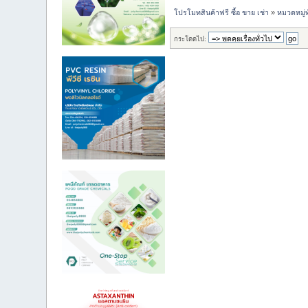
โปรโมทสินค้าฟรี ซื้อ ขาย เช่า
»
หมวดหมู่ท
กระโดดไป: