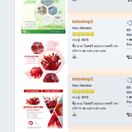
totoshop1
Hero Member
40 
ทน
«
ตอ
กระทู้: 4878
มิถ
ซื้อ ขาย โพสฟรี ลงประกาศฟรี เช่า
บริการ ลด แลก แจก แถม
ข
totoshop1
Hero Member
40 
ทน
«
ตอ
กระทู้: 4878
มิถ
ซื้อ ขาย โพสฟรี ลงประกาศฟรี เช่า
บริการ ลด แลก แจก แถม
ข