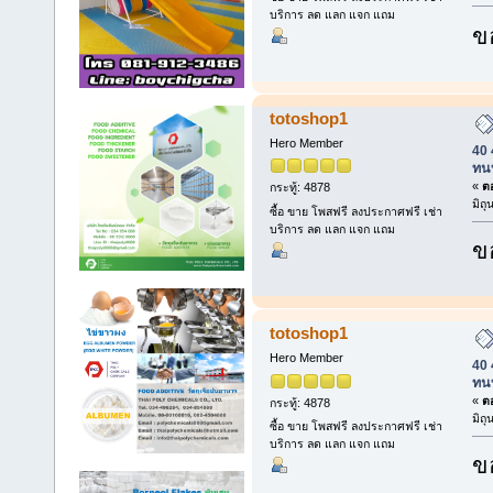
บริการ ลด แลก แจก แถม
ข
totoshop1
Hero Member
40 
ทน
«
ตอ
กระทู้: 4878
มิถ
ซื้อ ขาย โพสฟรี ลงประกาศฟรี เช่า
บริการ ลด แลก แจก แถม
ข
totoshop1
Hero Member
40 
ทน
«
ตอ
กระทู้: 4878
มิถ
ซื้อ ขาย โพสฟรี ลงประกาศฟรี เช่า
บริการ ลด แลก แจก แถม
ข