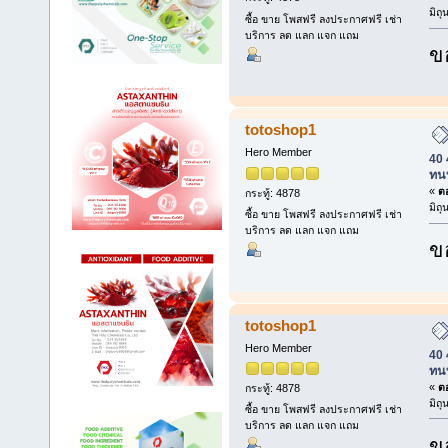
มิถ
ซื้อ ขาย โพสฟรี ลงประกาศฟรี เช่า
บริการ ลด แลก แจก แถม
ข
totoshop1
Hero Member
40 
ทน
«
ตอ
กระทู้: 4878
มิถ
ซื้อ ขาย โพสฟรี ลงประกาศฟรี เช่า
บริการ ลด แลก แจก แถม
ข
totoshop1
Hero Member
40 
ทน
«
ตอ
กระทู้: 4878
มิถ
ซื้อ ขาย โพสฟรี ลงประกาศฟรี เช่า
บริการ ลด แลก แจก แถม
ข