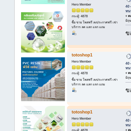
Hero Member
40 
ทน
«
ตอ
กระทู้: 4878
มิถ
ซื้อ ขาย โพสฟรี ลงประกาศฟรี เช่า
บริการ ลด แลก แจก แถม
ข
totoshop1
Hero Member
40 
ทน
«
ตอ
กระทู้: 4878
มิถ
ซื้อ ขาย โพสฟรี ลงประกาศฟรี เช่า
บริการ ลด แลก แจก แถม
ข
totoshop1
Hero Member
40 
ทน
«
ตอ
กระทู้: 4878