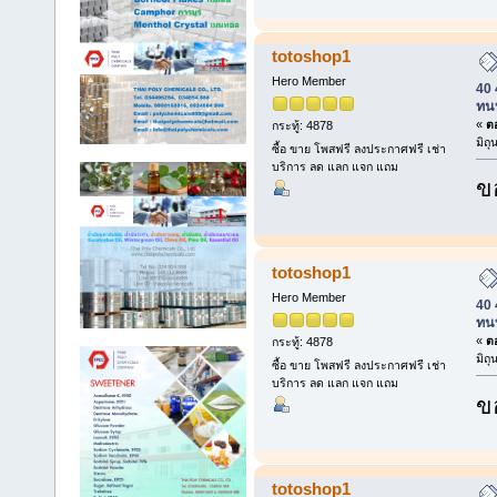
totoshop1
Hero Member
40 
ทน
«
ตอ
กระทู้: 4878
มิถ
ซื้อ ขาย โพสฟรี ลงประกาศฟรี เช่า
บริการ ลด แลก แจก แถม
ข
totoshop1
Hero Member
40 
ทน
«
ตอ
กระทู้: 4878
มิถ
ซื้อ ขาย โพสฟรี ลงประกาศฟรี เช่า
บริการ ลด แลก แจก แถม
ข
totoshop1