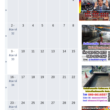
»
2
3
4
5
6
7
8
-
สัปดาห์
32
»
9
10
11
12
13
14
15
-
สัปดาห์
33
»
16
17
18
19
20
21
22
-
สัปดาห์
34
»
23
24
25
26
27
28
29
-
สัปดาห์