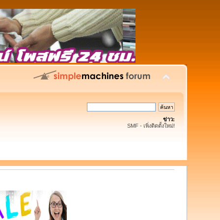
ข่าว:
SMF - เพิ่งติดตั้งใหม่!