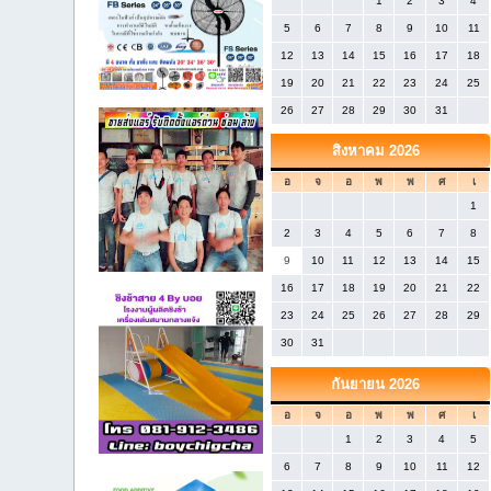
1
2
3
4
5
6
7
8
9
10
11
12
13
14
15
16
17
18
19
20
21
22
23
24
25
26
27
28
29
30
31
สิงหาคม 2026
อ
จ
อ
พ
พ
ศ
เ
1
2
3
4
5
6
7
8
9
10
11
12
13
14
15
16
17
18
19
20
21
22
23
24
25
26
27
28
29
30
31
กันยายน 2026
อ
จ
อ
พ
พ
ศ
เ
1
2
3
4
5
6
7
8
9
10
11
12