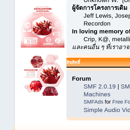
ผู้จัดการโครงการเดิม
Jeff Lewis, Jos
Recordon
In loving memory o
Crip, K@, metal
และคนอื่น ๆ ที่เราอ
ลิขสิทธิ์
Forum
SMF 2.0.19
|
SM
Machines
SMFAds
for
Free F
Simple Audio V