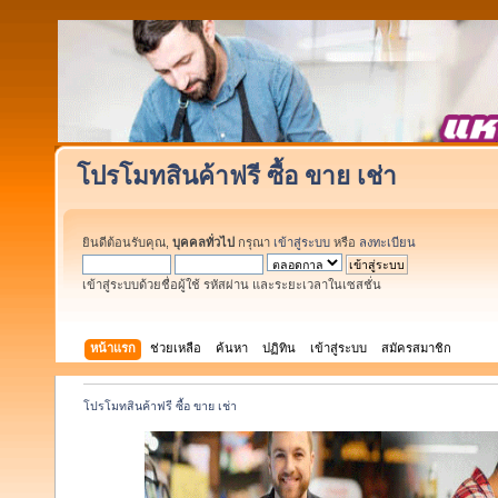
โปรโมทสินค้าฟรี ซื้อ ขาย เช่า
ยินดีต้อนรับคุณ,
บุคคลทั่วไป
กรุณา
เข้าสู่ระบบ
หรือ
ลงทะเบียน
เข้าสู่ระบบด้วยชื่อผู้ใช้ รหัสผ่าน และระยะเวลาในเซสชั่น
หน้าแรก
ช่วยเหลือ
ค้นหา
ปฏิทิน
เข้าสู่ระบบ
สมัครสมาชิก
โปรโมทสินค้าฟรี ซื้อ ขาย เช่า