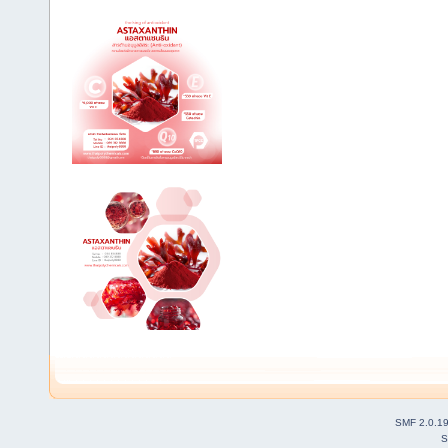
SMF 2.0.1
S