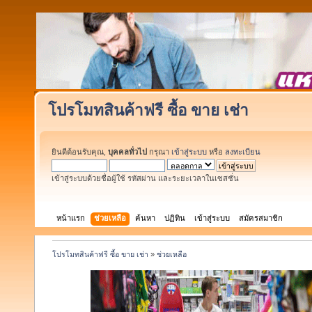
โปรโมทสินค้าฟรี ซื้อ ขาย เช่า
ยินดีต้อนรับคุณ,
บุคคลทั่วไป
กรุณา
เข้าสู่ระบบ
หรือ
ลงทะเบียน
เข้าสู่ระบบด้วยชื่อผู้ใช้ รหัสผ่าน และระยะเวลาในเซสชั่น
หน้าแรก
ช่วยเหลือ
ค้นหา
ปฏิทิน
เข้าสู่ระบบ
สมัครสมาชิก
โปรโมทสินค้าฟรี ซื้อ ขาย เช่า
»
ช่วยเหลือ