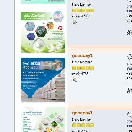
Hero Member
ราค
สอ
«
ตอ
กระทู้: 6765
ตุล
ดั
goodday1
Hero Member
ราค
สอ
«
ตอ
กระทู้: 6765
ตุล
ดั
goodday1
Hero Member
ราค
สอ
«
ตอ
กระทู้: 6765