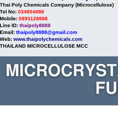
Thai Poly Chemicals Company (Microcellulose)
Tel No:
034854888
Mobile:
0893128888
Line ID:
thaipoly8888
Email:
thaipoly8888@gmail.com
Web:
www.thaipolychemicals.com
THAILAND MICROCELLULOSE MCC