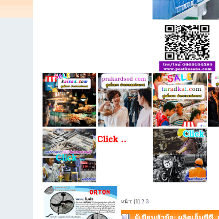
หน้า: [
1
]
2
3
ผู้เขียน
หัวข้อ: ผลิตเอ็มซี