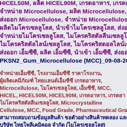
HICEL50M, ผลิต HICEL90M, เกรดอาหาร, เกรด
จำหน่าย Microcellulose, ผลิต Microcellulose,
ส่งออก Microcellulose, จำหน่าย Microcellul
ผลิตไมโครเซลลูโลส, นำเข้าไมโครเซลลูโลส, ส่
จำหน่ายไมโครเซลลูโลส, ไมโครคริสตัลลีนเซลลู
ไมโครคริสตัลไลน์เซลลูโลส, ไมโครคริสตอลไลน์เ
ส่งออก เอ็มซีซี, ผลิต เอ็มซีซี, นำเข้า เอ็มซีซี, ส่
PKSN2_Gum_Microcellulose (MCC)_09-08-2
จำหน่ายเอ็มซีซี, โรงงานเอ็มซีซี ราคาโรงงาน,
ผู้ผลิตเคมีภัณฑ์ ไทยแลนด์เอ็มซีซี เกรดอาหาร,
Microcellulose, ไมโครเซลลูโลส, เอ็มซีซี, MCC,
HICEL, HICEL50M, HICEL90M, เกรดอาหาร, เกรดยา
ไมโครคริสตัลลีนเซลลูโลส, Microcrystalline
Cellulose, MCC, Food Grade, Pharmaceutical Gr
สามารถสอบถามข้อมูลสินค้า ขอตัวอย่างสินค้าทดลอง และสั่ง
บริษัท ไทยโพลีเคมิคอล จำกัด (ไมโครเซลลูโลส)