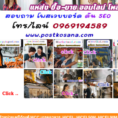
ซี, จำหน่ายเคมีภัณฑ์ MCC เกรดอาหาร, HICEL, HICEL50M, HICEL90M เ